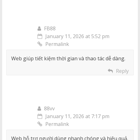
FB88
January 11, 2026 at 5:52 pm
Permalink
Web giúp tiết kiệm thời gian và thao tác dễ dàng.
Reply
88vv
January 11, 2026 at 7:17 pm
Permalink
Web hỗ trợ người dùng nhanh chóng và hiệu quả.