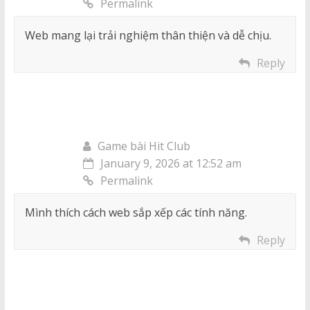
Permalink
Web mang lại trải nghiệm thân thiện và dễ chịu.
Reply
Game bài Hit Club
January 9, 2026 at 12:52 am
Permalink
Mình thích cách web sắp xếp các tính năng.
Reply