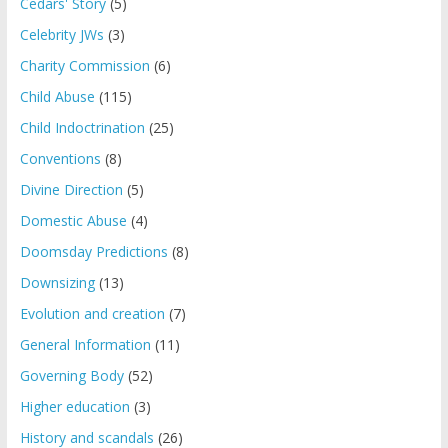
Cedars' Story
(5)
Celebrity JWs
(3)
Charity Commission
(6)
Child Abuse
(115)
Child Indoctrination
(25)
Conventions
(8)
Divine Direction
(5)
Domestic Abuse
(4)
Doomsday Predictions
(8)
Downsizing
(13)
Evolution and creation
(7)
General Information
(11)
Governing Body
(52)
Higher education
(3)
History and scandals
(26)