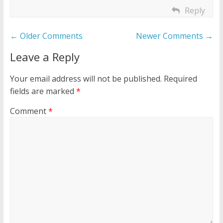
Reply
Comment
← Older Comments
Newer Comments →
navigation
Leave a Reply
Your email address will not be published.
Required
fields are marked
*
Comment
*