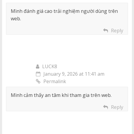
Mình đánh giá cao trải nghiệm người dùng trên
web.
Reply
LUCK8
January 9, 2026 at 11:41 am
Permalink
Mình cảm thấy an tâm khi tham gia trên web.
Reply