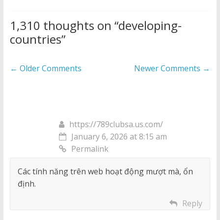
1,310 thoughts on “
developing-
countries
”
Comment
← Older Comments
Newer Comments →
navigation
https://789clubsa.us.com/
January 6, 2026 at 8:15 am
Permalink
Các tính năng trên web hoạt động mượt mà, ổn
định.
Reply