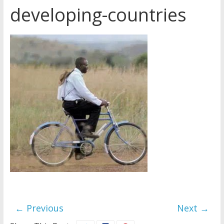
developing-countries
Jehovah’s Witnesses and the
United Nations – 20 Years
Later
Watchtower Defies Court
Order; Montana Judge Fines
and Sanctions Jehovah’s
Witnesses
Marking – a loving provision?
← Previous
Next →