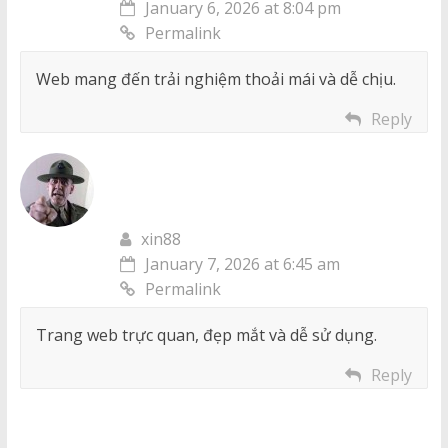
January 6, 2026 at 8:04 pm
Permalink
Web mang đến trải nghiệm thoải mái và dễ chịu.
Reply
xin88
January 7, 2026 at 6:45 am
Permalink
Trang web trực quan, đẹp mắt và dễ sử dụng.
Reply