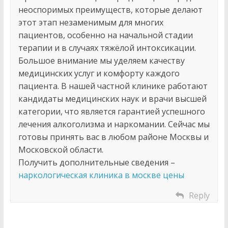
неоспоримых преимуществ, которые делают
этот этап незаменимым для многих
пациентов, особенно на начальной стадии
терапии и в случаях тяжёлой интоксикации.
Большое внимание мы уделяем качеству
медицинских услуг и комфорту каждого
пациента. В нашей частной клинике работают
кандидаты медицинских наук и врачи высшей
категории, что является гарантией успешного
лечения алкоголизма и наркомании. Сейчас мы
готовы принять вас в любом районе Москвы и
Московской области.
Получить дополнительные сведения –
наркологическая клиника в москве цены
Reply