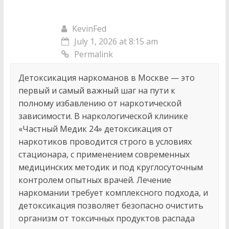
KevinFed
July 1, 2026 at 8:15 am
Permalink
Детоксикация наркоманов в Москве — это
первый и самый важный шаг на пути к
полному избавлению от наркотической
зависимости. В наркологической клинике
«Частный Медик 24» детоксикация от
наркотиков проводится строго в условиях
стационара, с применением современных
медицинских методик и под круглосуточным
контролем опытных врачей. Лечение
наркомании требует комплексного подхода, и
детоксикация позволяет безопасно очистить
организм от токсичных продуктов распада