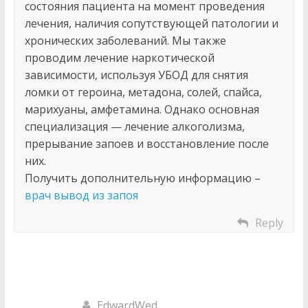
состояния пациента на момент проведения
лечения, наличия сопутствующей патологии и
хронических заболеваний. Мы также
проводим лечение наркотической
зависимости, используя УБОД для снятия
ломки от героина, метадона, солей, спайса,
марихуаны, амфетамина. Однако основная
специализация — лечение алкоголизма,
прерывание запоев и восстановление после
них.
Получить дополнительную информацию –
врач вывод из запоя
Reply
EdwardWed