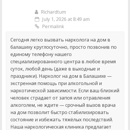
Richardtum
July 1, 2026 at 8:49 am
Permalink
Сегодня легко вызвать нарколога на дом в
балашиху круглосуточно, просто позвонив по
единому телефону нашего
специализированного центра в любое время
суток, любой день (даже в выходные и
праздники). Нарколог на дом в Балашихе —
экстренная помощь при алкогольной и
наркотической зависимости. Если ваш близкий
человек страдает от запоя или отравления
алкоголем, не ждите — срочный вызов врача
на дом позволит быстро стабилизировать
состояние и избежать тяжёлых последствий.
Наша наркологическая клиника предлагает