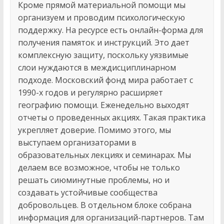
Кроме прямой материальной помощи мы
организуем и проводим психологическую
поддержку. На ресурсе есть онлайн-форма для
получения памяток и инструкций. Это дает
комплексную защиту, поскольку уязвимые
слои нуждаются в междисциплинарном
подходе. Московский фонд мира работает с
1990-х годов и регулярно расширяет
географию помощи. Еженедельно выходят
отчеты о проведенных акциях. Такая практика
укрепляет доверие. Помимо этого, мы
выступаем организаторами в
образовательных лекциях и семинарах. Мы
делаем все возможное, чтобы не только
решать сиюминутные проблемы, но и
создавать устойчивые сообщества
добровольцев. В отдельном блоке собрана
информация для организаций-партнеров. Там