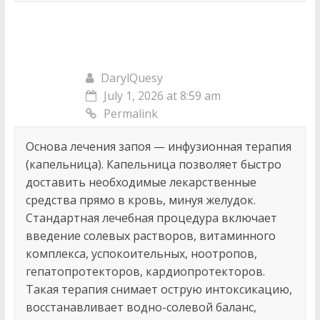
DarylQuesy
July 1, 2026 at 8:59 am
Permalink
Основа лечения запоя — инфузионная терапия
(капельница). Капельница позволяет быстро
доставить необходимые лекарственные
средства прямо в кровь, минуя желудок.
Стандартная лечебная процедура включает
введение солевых растворов, витаминного
комплекса, успокоительных, ноотропов,
гепатопротекторов, кардиопротекторов.
Такая терапия снимает острую интоксикацию,
восстанавливает водно-солевой баланс,