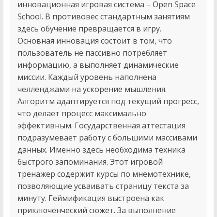
инновационная игровая система – Open Space
School. В противовес стандартным занятиям
здесь обучение превращается в игру.
Основная инновация состоит в том, что
пользователь не пассивно потребляет
информацию, а выполняет динамические
миссии. Каждый уровень наполнена
челленджами на ускорение мышления.
Алгоритм адаптируется под текущий прогресс,
что делает процесс максимально
эффективным. Государственная аттестация
подразумевает работу с большими массивами
данных. Именно здесь необходима техника
быстрого запоминания. Этот игровой
тренажер содержит курсы по мнемотехнике,
позволяющие усваивать страницу текста за
минуту. Геймификация выстроена как
приключенческий сюжет. За выполнение