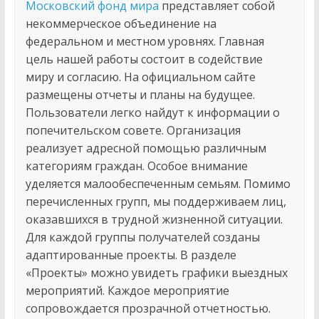
Московский фонд мира
представляет собой
некоммерческое объединение на
федеральном и местном уровнях. Главная
цель нашей работы состоит в содействие
миру и согласию. На официальном сайте
размещены отчеты и планы на будущее.
Пользователи легко найдут к информации о
попечительском совете. Организация
реализует адресной помощью различным
категориям граждан. Особое внимание
уделяется малообеспеченным семьям. Помимо
перечисленных групп, мы поддерживаем лиц,
оказавшихся в трудной жизненной ситуации.
Для каждой группы получателей созданы
адаптированные проекты. В разделе
«Проекты» можно увидеть графики выездных
мероприятий. Каждое мероприятие
сопровождается прозрачной отчетностью.