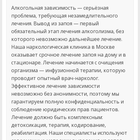
Алкогольная зависимость — серьёзная
проблема, требующая незамедлительного
лечения. Вывод из запоя — первый
обязательный этап лечения алкоголизма, без
которого невозможно дальнейшее лечение.
Наша наркологическая клиника в Москве
оказывает срочное лечение запоя на дому и в
стационаре. Лечение начинается с очищения
организма — инфузионной терапии, которую
проводит опытный врач-нарколог.
Эффективное лечение зависимости
невозможно без анонимности, поэтому мы
гарантируем полную конфиденциальность и
соблюдение юридических прав пациентов.
Лечение должно быть комплексным:
детоксикация, терапия, кодирование,
реабилитация. Наши специалисты используют