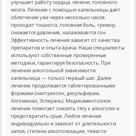
улучшает работу сердца, печени, головного
мозга. Лечение с помощью капельницы даёт
облегчение уже через несколько часов:
проходит тошнота, головная боль, тремор,
снижается давление, налаживается сон.
Эффективность лечения зависит от качества
препаратов и опыта врача. Наши специалисты
используют собственные проверенные
методики, гарантируя безопасность. При
лечении алкогольной зависимости
капельница — только первый шаг. Далее
лечение продолжается таблетированными
формами (налтрексон, дисульфирам,
Алгоминал, Эспераль). Медикаментозное
лечение помогает снизить тягу к алкоголю и
предотвратить срыв. Любое лечение
индивидуально и зависит от длительности
запоя, степени алкоголизации, тяжести