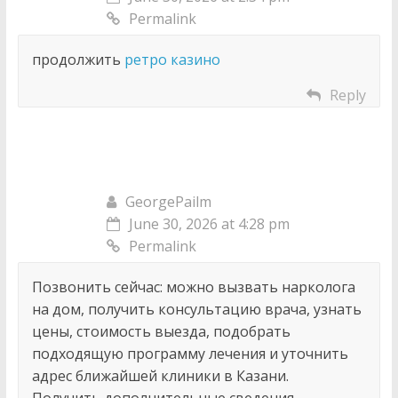
Permalink
продолжить
ретро казино
Reply
GeorgePailm
June 30, 2026 at 4:28 pm
Permalink
Позвонить сейчас: можно вызвать нарколога
на дом, получить консультацию врача, узнать
цены, стоимость выезда, подобрать
подходящую программу лечения и уточнить
адрес ближайшей клиники в Казани.