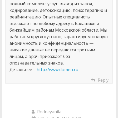
полный комплекс услуг: вывод из запоя,
кодирование, детоксикацию, психотерапию и
реабилитацию. Опытные специалисты
выезжают по любому адресу в Балашихе и
ближайшим районам Московской области. Мы
работаем круглосуточно, гарантируем полную
анонимность и конфиденциальность —
никакие данные не передаются третьим
лицам, а врач приезжает без
опознавательных знаков.
Детальнее –
http://www.domen.ru
Reply
Rodneyanila