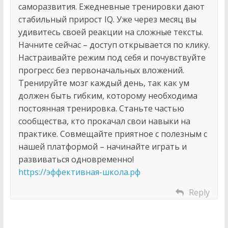
саморазвития. Ежедневные тренировки дают
стабильный прирост IQ. Уже через месяц вы
удивитесь своей реакции на сложные тексты.
Начните сейчас – доступ открывается по клику.
Настраивайте режим под себя и почувствуйте
прогресс без первоначальных вложений.
Тренируйте мозг каждый день, так как ум
должен быть гибким, которому необходима
постоянная тренировка. Станьте частью
сообщества, кто прокачал свои навыки на
практике. Совмещайте приятное с полезным с
нашей платформой – начинайте играть и
развиваться одновременно!
https://эффективная-школа.рф
Reply