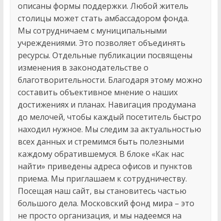
описаны формы поддержки. Любой житель
столицы может стать амбассадором фонда.
Мы сотрудничаем с муниципальными
учреждениями. Это позволяет объединять
ресурсы. Отдельные публикации посвящены
изменения в законодательстве о
благотворительности. Благодаря этому можно
составить объективное мнение о наших
достижениях и планах. Навигация продумана
до мелочей, чтобы каждый посетитель быстро
находил нужное. Мы следим за актуальностью
всех данных и стремимся быть полезными
каждому обратившемуся. В блоке «Как нас
найти» приведены адреса офисов и пунктов
приема. Мы приглашаем к сотрудничеству.
Посещая наш сайт, вы становитесь частью
большого дела. Московский фонд мира – это
не просто организация, и мы надеемся на