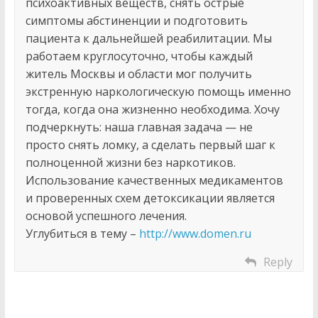
психоактивных веществ, снять острые
симптомы абстиненции и подготовить
пациента к дальнейшей реабилитации. Мы
работаем круглосуточно, чтобы каждый
житель Москвы и области мог получить
экстренную наркологическую помощь именно
тогда, когда она жизненно необходима. Хочу
подчеркнуть: наша главная задача — не
просто снять ломку, а сделать первый шаг к
полноценной жизни без наркотиков.
Использование качественных медикаментов
и проверенных схем детоксикации является
основой успешного лечения.
Углубиться в тему –
http://www.domen.ru
Reply