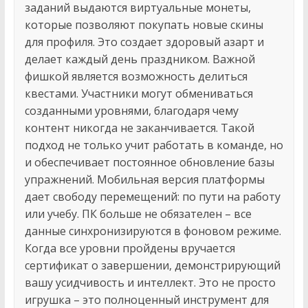
заданий выдаются виртуальные монеты,
которые позволяют покупать новые скины
для профиля. Это создает здоровый азарт и
делает каждый день праздником. Важной
фишкой является возможность делиться
квестами. Участники могут обмениваться
созданными уровнями, благодаря чему
контент никогда не заканчивается. Такой
подход не только учит работать в команде, но
и обеспечивает постоянное обновление базы
упражнений. Мобильная версия платформы
дает свободу перемещений: по пути на работу
или учебу. ПК больше не обязателен – все
данные синхронизируются в фоновом режиме.
Когда все уровни пройдены вручается
сертификат о завершении, демонстрирующий
вашу усидчивость и интеллект. Это не просто
игрушка – это полноценный инструмент для