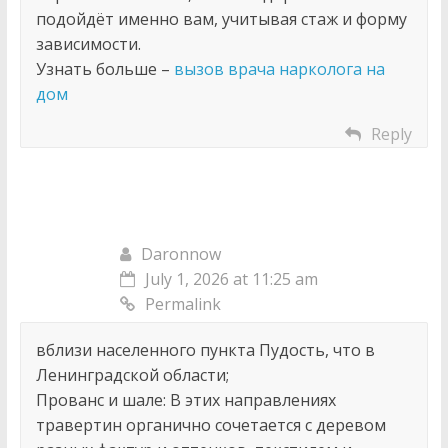
подойдёт именно вам, учитывая стаж и форму
зависимости.
Узнать больше –
вызов врача нарколога на
дом
Reply
Daronnow
July 1, 2026 at 11:25 am
Permalink
вблизи населенного пункта Пудость, что в
Ленинградской области;
Прованс и шале: В этих направлениях
травертин органично сочетается с деревом